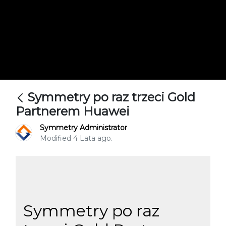
Symmetry po raz trzeci Gold
Partnerem Huawei
Symmetry Administrator
Modified 4 Lata ago.
Symmetry po raz