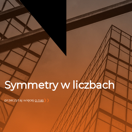
Symmetry w liczbach
przeczytaj więcej
o nas