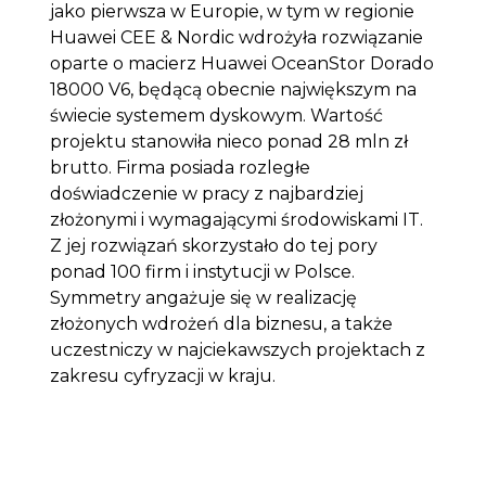
jako pierwsza w Europie, w tym w regionie
Huawei CEE & Nordic wdrożyła rozwiązanie
oparte o macierz Huawei OceanStor Dorado
18000 V6, będącą obecnie największym na
świecie systemem dyskowym. Wartość
projektu stanowiła nieco ponad 28 mln zł
brutto. Firma posiada rozległe
doświadczenie w pracy z najbardziej
złożonymi i wymagającymi środowiskami IT.
Z jej rozwiązań skorzystało do tej pory
ponad 100 firm i instytucji w Polsce.
Symmetry angażuje się w realizację
złożonych wdrożeń dla biznesu, a także
uczestniczy w najciekawszych projektach z
zakresu cyfryzacji w kraju.