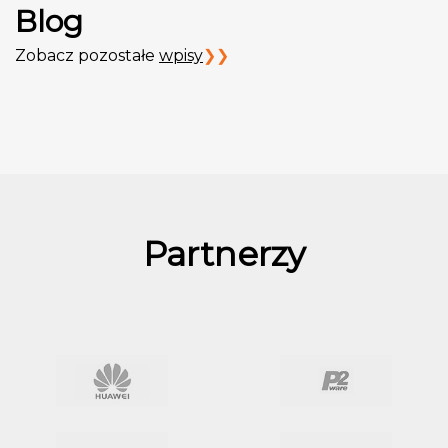
Blog
Zobacz pozostałe
wpisy
Partnerzy