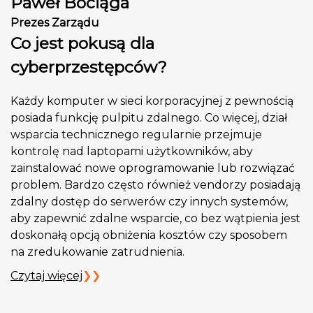
Paweł Bociąga
Prezes Zarządu
Co jest pokusą dla
cyberprzestępców?
Każdy komputer w sieci korporacyjnej z pewnością
posiada funkcję pulpitu zdalnego. Co więcej, dział
wsparcia technicznego regularnie przejmuje
kontrolę nad laptopami użytkowników, aby
zainstalować nowe oprogramowanie lub rozwiązać
problem. Bardzo często również vendorzy posiadają
zdalny dostęp do serwerów czy innych systemów,
aby zapewnić zdalne wsparcie, co bez wątpienia jest
doskonałą opcją obniżenia kosztów czy sposobem
na zredukowanie zatrudnienia.
Czytaj więcej