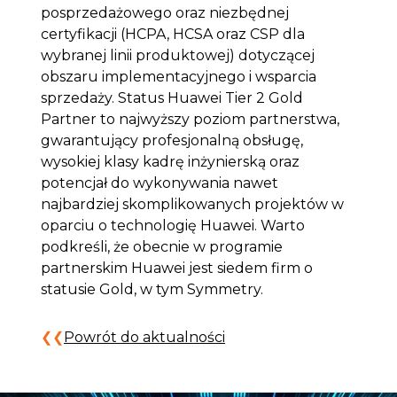
posprzedażowego oraz niezbędnej
certyfikacji (HCPA, HCSA oraz CSP dla
wybranej linii produktowej) dotyczącej
obszaru implementacyjnego i wsparcia
sprzedaży. Status Huawei Tier 2 Gold
Partner to najwyższy poziom partnerstwa,
gwarantujący profesjonalną obsługę,
wysokiej klasy kadrę inżynierską oraz
potencjał do wykonywania nawet
najbardziej skomplikowanych projektów w
oparciu o technologię Huawei. Warto
podkreśli, że obecnie w programie
partnerskim Huawei jest siedem firm o
statusie Gold, w tym Symmetry.
Powrót do aktualności