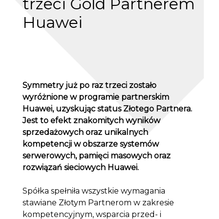
trzeci Gold Partnerem
Huawei
Symmetry już po raz trzeci zostało
wyróżnione w programie partnerskim
Huawei, uzyskując status Złotego Partnera.
Jest to efekt znakomitych wyników
sprzedażowych oraz unikalnych
kompetencji w obszarze systemów
serwerowych, pamięci masowych oraz
rozwiązań sieciowych Huawei.
Spółka spełniła wszystkie wymagania
stawiane Złotym Partnerom w zakresie
kompetencyjnym, wsparcia przed- i