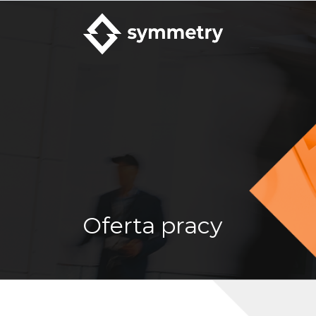
Oferta pracy