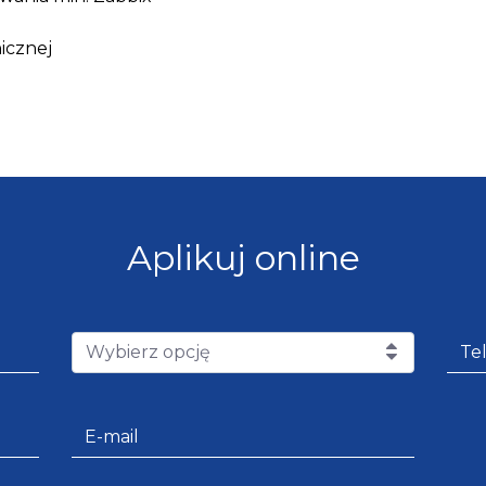
icznej
Aplikuj online
Wybierz opcję