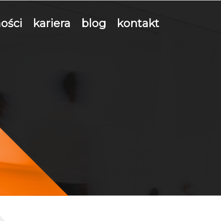
ości
kariera
blog
kontakt