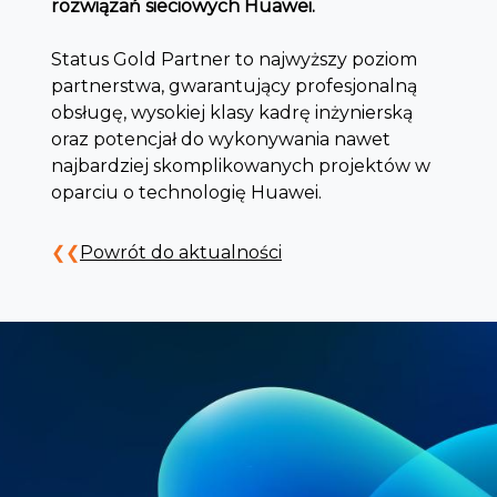
rozwiązań sieciowych Huawei.
Status Gold Partner to najwyższy poziom
partnerstwa, gwarantujący profesjonalną
obsługę, wysokiej klasy kadrę inżynierską
oraz potencjał do wykonywania nawet
najbardziej skomplikowanych projektów w
oparciu o technologię Huawei.
Powrót do aktualności