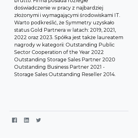
brutto. Firma posiada rozległe
doświadczenie w pracy z najbardziej
złożonymi i wymagającymi środowiskami IT.
Warto podkreślić, że Symmetry uzyskało
status Gold Partnera w latach: 2019, 2021,
2022 oraz 2023. Spółka jest także laureatem
nagrody w kategorii: Outstanding Public
Sector Cooperation of the Year 2022
Outstanding Storage Sales Partner 2020
Outstanding Business Partner 2021 -
Storage Sales Outstanding Reseller 2014.