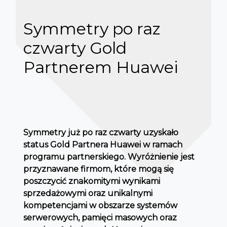
Symmetry po raz
czwarty Gold
Partnerem Huawei
Symmetry już po raz czwarty uzyskało
status Gold Partnera Huawei w ramach
programu partnerskiego. Wyróżnienie jest
przyznawane firmom, które mogą się
poszczycić znakomitymi wynikami
sprzedażowymi oraz unikalnymi
kompetencjami w obszarze systemów
serwerowych, pamięci masowych oraz